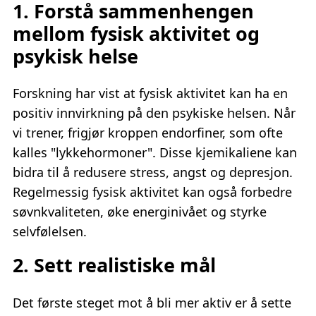
1. Forstå sammenhengen
mellom fysisk aktivitet og
psykisk helse
Forskning har vist at fysisk aktivitet kan ha en
positiv innvirkning på den psykiske helsen. Når
vi trener, frigjør kroppen endorfiner, som ofte
kalles "lykkehormoner". Disse kjemikaliene kan
bidra til å redusere stress, angst og depresjon.
Regelmessig fysisk aktivitet kan også forbedre
søvnkvaliteten, øke energinivået og styrke
selvfølelsen.
2. Sett realistiske mål
Det første steget mot å bli mer aktiv er å sette