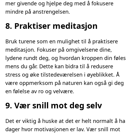
mer givende og hjelpe deg med å fokusere
mindre på anstrengelsen.
8. Praktiser meditasjon
Bruk turene som en mulighet til å praktisere
meditasjon. Fokuser på omgivelsene dine,
lydene rundt deg, og hvordan kroppen din føles
mens du går. Dette kan bidra til å redusere
stress og øke tilstedeværelsen i øyeblikket. Å
være oppmerksom på naturen kan også gi deg
en følelse av ro og velvære.
9. Vær snill mot deg selv
Det er viktig å huske at det er helt normalt å ha
dager hvor motivasjonen er lav. Vær snill mot