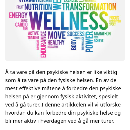
Å ta vare på den psykiske helsen er like viktig
som å ta vare på den fysiske helsen. En av de
mest effektive måtene å forbedre den psykiske
helsen på er gjennom fysisk aktivitet, spesielt
ved å gå turer. I denne artikkelen vil vi utforske
hvordan du kan forbedre din psykiske helse og
bli mer aktiv i hverdagen ved å gå mer turer.