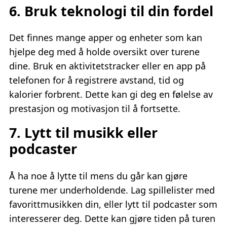
6. Bruk teknologi til din fordel
Det finnes mange apper og enheter som kan
hjelpe deg med å holde oversikt over turene
dine. Bruk en aktivitetstracker eller en app på
telefonen for å registrere avstand, tid og
kalorier forbrent. Dette kan gi deg en følelse av
prestasjon og motivasjon til å fortsette.
7. Lytt til musikk eller
podcaster
Å ha noe å lytte til mens du går kan gjøre
turene mer underholdende. Lag spillelister med
favorittmusikken din, eller lytt til podcaster som
interesserer deg. Dette kan gjøre tiden på turen