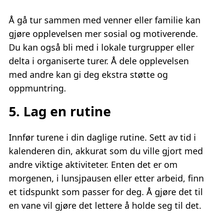
Å gå tur sammen med venner eller familie kan
gjøre opplevelsen mer sosial og motiverende.
Du kan også bli med i lokale turgrupper eller
delta i organiserte turer. Å dele opplevelsen
med andre kan gi deg ekstra støtte og
oppmuntring.
5. Lag en rutine
Innfør turene i din daglige rutine. Sett av tid i
kalenderen din, akkurat som du ville gjort med
andre viktige aktiviteter. Enten det er om
morgenen, i lunsjpausen eller etter arbeid, finn
et tidspunkt som passer for deg. Å gjøre det til
en vane vil gjøre det lettere å holde seg til det.