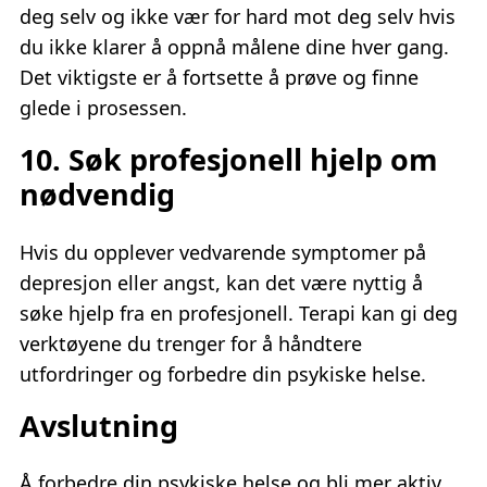
deg selv og ikke vær for hard mot deg selv hvis
du ikke klarer å oppnå målene dine hver gang.
Det viktigste er å fortsette å prøve og finne
glede i prosessen.
10. Søk profesjonell hjelp om
nødvendig
Hvis du opplever vedvarende symptomer på
depresjon eller angst, kan det være nyttig å
søke hjelp fra en profesjonell. Terapi kan gi deg
verktøyene du trenger for å håndtere
utfordringer og forbedre din psykiske helse.
Avslutning
Å forbedre din psykiske helse og bli mer aktiv