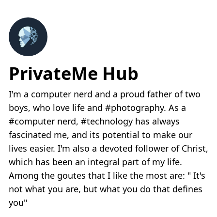
PrivateMe Hub
I'm a computer nerd and a proud father of two
boys, who love life and #photography. As a
#computer nerd, #technology has always
fascinated me, and its potential to make our
lives easier. I'm also a devoted follower of Christ,
which has been an integral part of my life.
Among the goutes that I like the most are: " It's
not what you are, but what you do that defines
you"